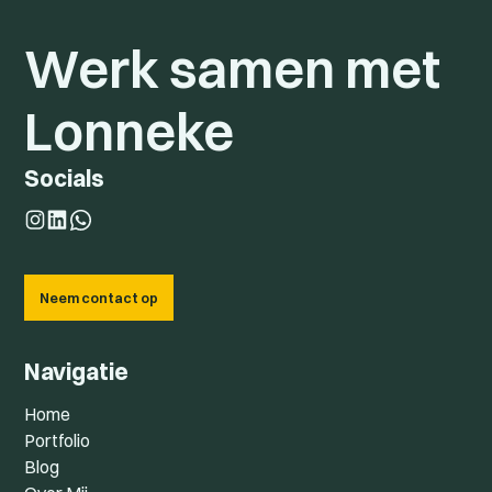
Werk samen met
Lonneke
Socials
Neem contact op
Navigatie
Home
Portfolio
Blog