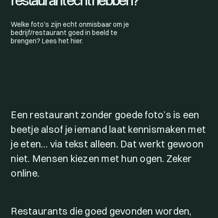
restaurant echt hebben?
Welke foto's zijn echt onmisbaar om je
bedrijf/restaurant goed in beeld te
brengen? Lees het hier.
Een restaurant zonder goede foto’s is een
beetje alsof je iemand laat kennismaken met
je eten… via tekst alleen. Dat werkt gewoon
niet. Mensen kiezen met hun ogen. Zeker
online.
Restaurants die goed gevonden worden,