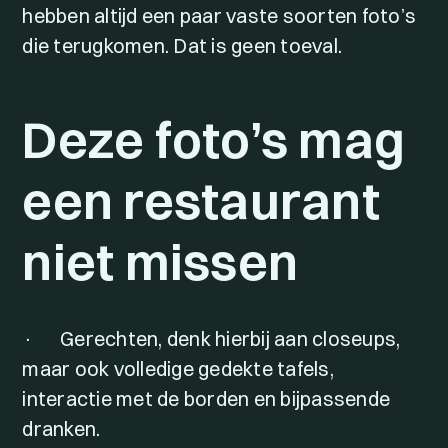
hebben altijd een paar vaste soorten foto’s
die terugkomen. Dat is geen toeval.
Deze foto’s mag
een restaurant
niet missen
· Gerechten, denk hierbij aan closeups,
maar ook volledige gedekte tafels,
interactie met de borden en bijpassende
dranken.