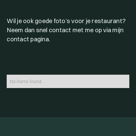
Wil je ook goede foto’s voor je restaurant?
Neem dan snel contact met me op via mijn
contact pagina.
No items found.