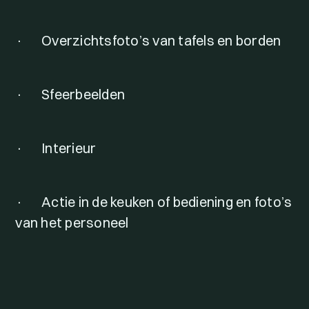
· Overzichtsfoto’s van tafels en borden
· Sfeerbeelden
· Interieur
· Actie in de keuken of bediening en foto’s
van het personeel