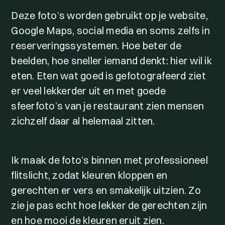
Deze foto’s worden gebruikt op je website,
Google Maps, social media en soms zelfs in
reserveringssystemen. Hoe beter de
beelden, hoe sneller iemand denkt: hier wil ik
eten. Eten wat goed is gefotografeerd ziet
er veel lekkerder uit en met goede
sfeerfoto’s van je restaurant zien mensen
zichzelf daar al helemaal zitten.
Ik maak de foto’s binnen met professioneel
flitslicht, zodat kleuren kloppen en
gerechten er vers en smakelijk uitzien. Zo
zie je pas echt hoe lekker de gerechten zijn
en hoe mooi de kleuren eruit zien.