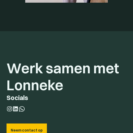
Werk samen met
Lonneke
Socials
Neem contact op