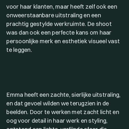
voor haar klanten, maar heeft zelf ook een
onweerstaanbare uitstraling en een
prachtig gestylde werkruimte. De shoot
was dan ook een perfecte kans om haar
persoonlijke merk en esthetiek visueel vast
te leggen.
Emma heeft een zachte, sierlijke uitstraling,
en dat gevoel wilden we terugzien in de
beelden. Door te werken met zacht licht en
oog voor detail in haar werk en styling,