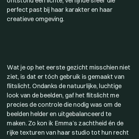
ontstond een lichte, verfijnde sfeer die
perfect past bij haar karakter en haar
creatieve omgeving.
Wat je op het eerste gezicht misschien niet
ziet, is dat er tóch gebruik is gemaakt van
flitslicht. Ondanks de natuurlijke, luchtige
look van de beelden, gaf het flitslicht me
precies de controle die nodig was om de
beelden helder en uitgebalanceerd te
maken. Zo kon ik Emma’s zachtheid én de
rijke texturen van haar studio tot hun recht