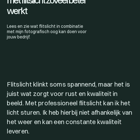
met flitslicht zoveel beter
werkt
Lees en zie wat flitslicht in combinatie
met mijn fotografisch oog kan doen voor
jouw bedrijf.
Flitslicht klinkt soms spannend, maar het is
juist wat zorgt voor rust en kwaliteit in
beeld. Met professioneel flitslicht kan ik het
licht sturen. Ik heb hierbij niet afhankelijk van
het weer en kan een constante kwaliteit
leveren.