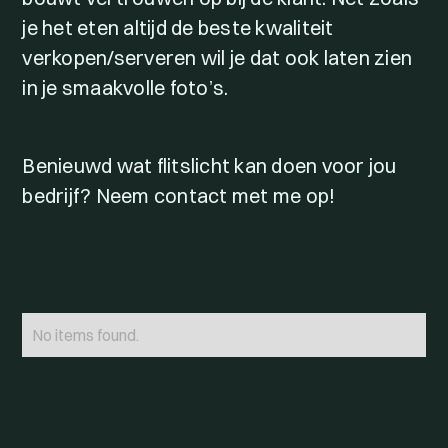
je het eten altijd de beste kwaliteit
verkopen/serveren wil je dat ook laten zien
in je smaakvolle foto’s.
Benieuwd wat flitslicht kan doen voor jou
bedrijf? Neem contact met me op!
No items found.