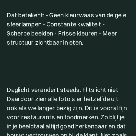
Dat betekent: - Geen kleurwaas van de gele
sfeerlampen - Constante kwaliteit -
Scherpe beelden - Frisse kleuren - Meer
structuur zichtbaar in eten.
Daglicht verandert steeds. Flitslicht niet.
Daardoor zien alle foto’s er hetzelfde uit,
ook als we langer bezig zijn. Dit is vooral fijn
voor restaurants en foodmerken. Zo blijf je
in je beeldtaal altijd goed herkenbaar en dat
bouwt vertrouwen op bij de klant. Net zoals