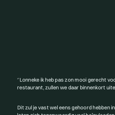
‘’Lonneke ik heb pas zon mooi gerecht voor
restaurant, zullen we daar binnenkort uitete
Dit zul je vast wel eens gehoord hebben in