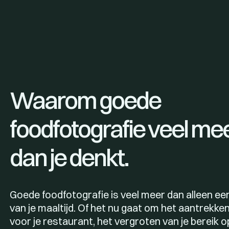
Waarom goede
foodfotografie veel me
dan je denkt.
Goede foodfotografie is veel meer dan alleen ee
van je maaltijd. Of het nu gaat om het aantrekke
voor je restaurant, het vergroten van je bereik o