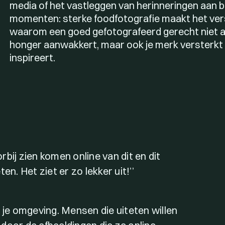
media of het vastleggen van herinneringen aan 
momenten: sterke foodfotografie maakt het ver
waarom een goed gefotografeerd gerecht niet a
honger aanwakkert, maar ook je merk versterk
inspireert.
bij zien komen online van dit en dit
n. Het ziet er zo lekker uit!’’
 je omgeving. Mensen die uiteten willen