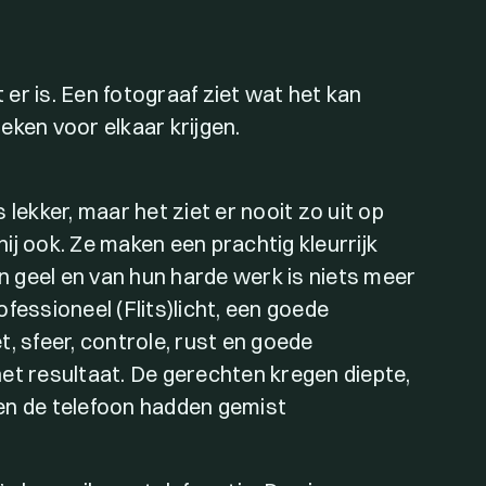
er is. Een fotograaf ziet wat het kan
eken voor elkaar krijgen.
lekker, maar het ziet er nooit zo uit op
pt hij ook. Ze maken een prachtig kleurrijk
en geel en van hun harde werk is niets meer
fessioneel (Flits)licht, een goede
, sfeer, controle, rust en goede
et resultaat. De gerechten kregen diepte,
leen de telefoon hadden gemist