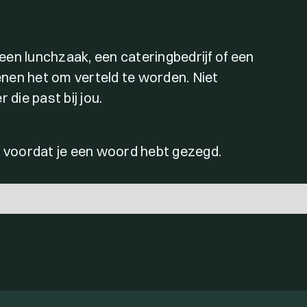
 een lunchzaak, een cateringbedrijf of een
nen het om verteld te worden. Niet
 die past bij jou.
t voordat je een woord hebt gezegd.