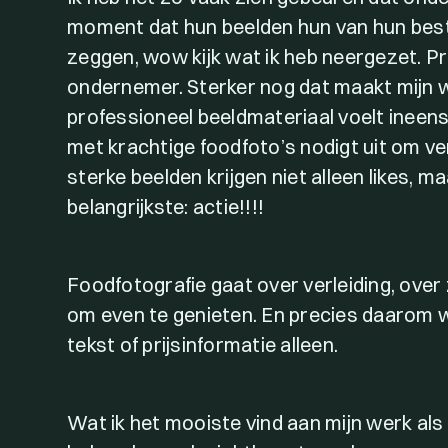
moment dat hun beelden hun van hun beste
zeggen, wow kijk wat ik heb neergezet. Pr
ondernemer. Sterker nog dat maakt mijn 
professioneel beeldmateriaal voelt ineen
met krachtige foodfoto’s nodigt uit om ve
sterke beelden krijgen niet alleen likes, 
belangrijkste: actie!!!!
Foodfotografie gaat over verleiding, over
om even te genieten. En precies daarom w
tekst of prijsinformatie alleen.
Wat ik het mooiste vind aan mijn werk als