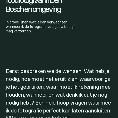
foodfotograaf in Den
Bosch en omgeving
In grove lijnen wat je kan verwachten,
wanneer ik de fotografie voor jouw bedrijf
mag verzorgen.
Eerst bespreken we de wensen. Wat heb je
nodig, hoe moet het eruit zien, waarvoor ga
je het gebruiken, waar moet ik rekening mee
houden, wanneer en wat denk ik dat je nog
nodig hebt? Een hele hoop vragen waarmee
ik de fotografie perfect kan laten aansluiten