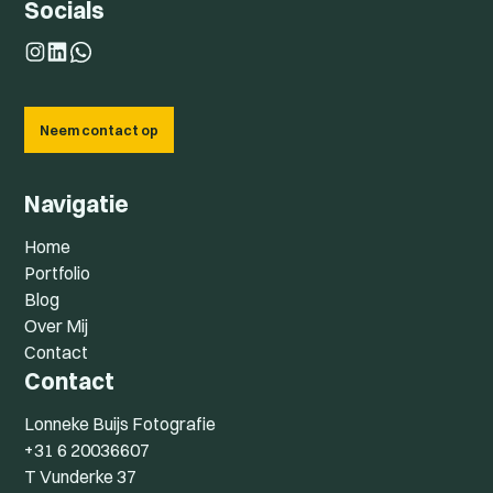
Socials
Neem contact op
Navigatie
Home
Portfolio
Blog
Over Mij
Contact
Contact
Lonneke Buijs Fotografie
+31 6 20036607
T Vunderke 37