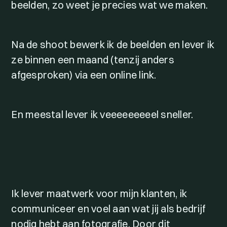
beelden, zo weet je precies wat we maken.
Na de shoot bewerk ik de beelden en lever ik
ze binnen een maand (tenzij anders
afgesproken) via een online link.
En meestal lever ik veeeeeeeeel sneller.
Ik lever maatwerk voor mijn klanten, ik
communiceer en voel aan wat jij als bedrijf
nodig hebt aan fotografie. Door dit