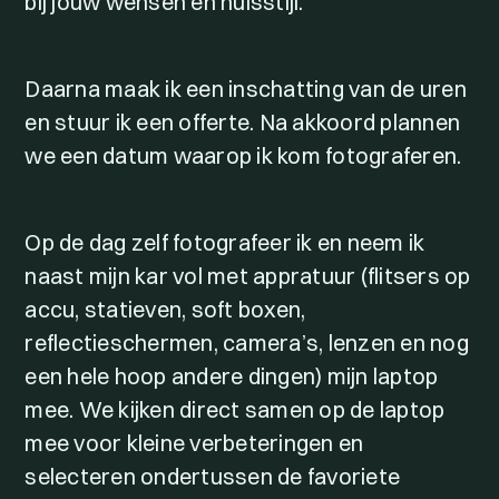
bij jouw wensen en huisstijl.
Daarna maak ik een inschatting van de uren
en stuur ik een offerte. Na akkoord plannen
we een datum waarop ik kom fotograferen.
Op de dag zelf fotografeer ik en neem ik
naast mijn kar vol met appratuur (flitsers op
accu, statieven, soft boxen,
reflectieschermen, camera’s, lenzen en nog
een hele hoop andere dingen) mijn laptop
mee. We kijken direct samen op de laptop
mee voor kleine verbeteringen en
selecteren ondertussen de favoriete