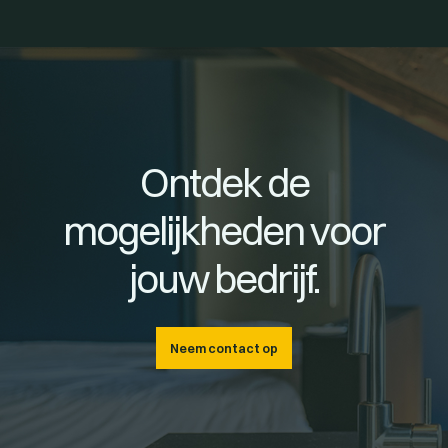
Ontdek de
mogelijkheden voor
jouw bedrijf.
Neem contact op