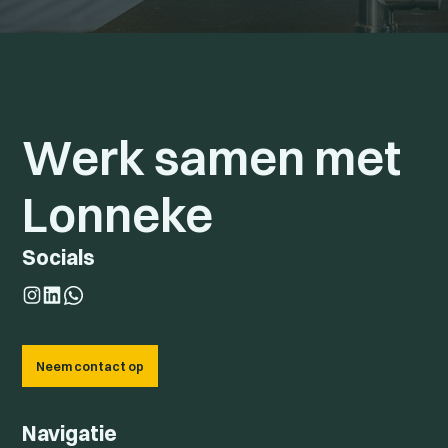
Werk samen met
Lonneke
Socials
Neem contact op
Navigatie