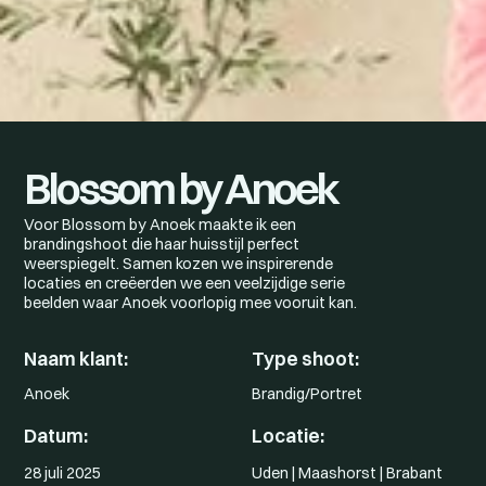
Blossom by Anoek
Voor Blossom by Anoek maakte ik een
brandingshoot die haar huisstijl perfect
weerspiegelt. Samen kozen we inspirerende
locaties en creëerden we een veelzijdige serie
beelden waar Anoek voorlopig mee vooruit kan.
Naam klant:
Type shoot:
Anoek
Brandig/Portret
Datum:
Locatie:
28 juli 2025
Uden | Maashorst | Brabant