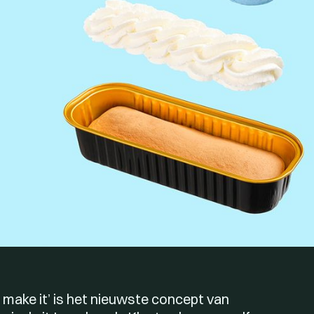
e make it’ is het nieuwste concept van