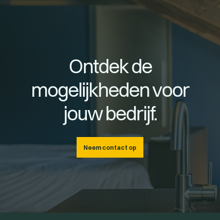
Ontdek de
mogelijkheden voor
jouw bedrijf.
Neem contact op