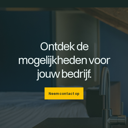
Ontdek de
mogelijkheden voor
jouw bedrijf.
Neem contact op