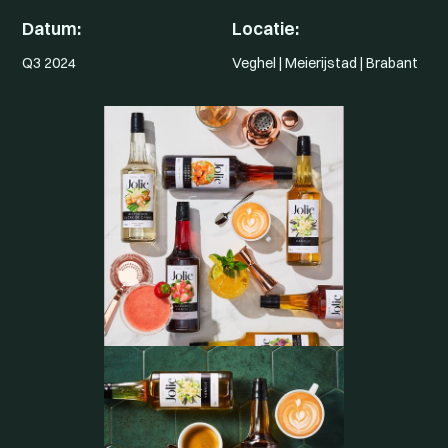
Datum:
Locatie:
Q3 2024
Veghel | Meierijstad | Brabant