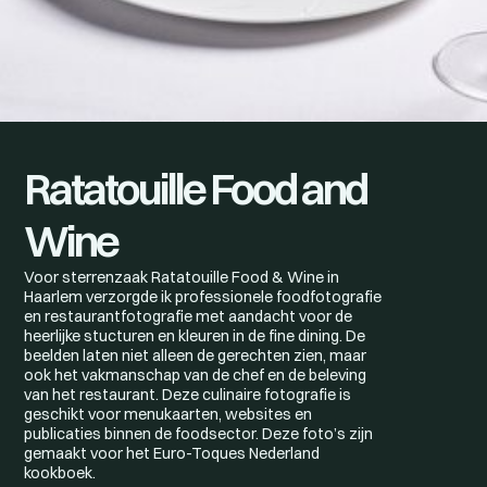
Ratatouille Food and
Wine
Voor sterrenzaak Ratatouille Food & Wine in
Haarlem verzorgde ik professionele foodfotografie
en restaurantfotografie met aandacht voor de
heerlijke stucturen en kleuren in de fine dining. De
beelden laten niet alleen de gerechten zien, maar
ook het vakmanschap van de chef en de beleving
van het restaurant. Deze culinaire fotografie is
geschikt voor menukaarten, websites en
publicaties binnen de foodsector. Deze foto’s zijn
gemaakt voor het Euro-Toques Nederland
kookboek.