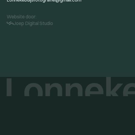
Website door:
Joep Digital Studio