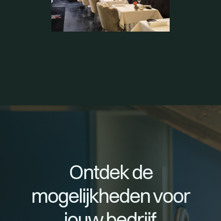
Ontdek de
mogelijkheden voor
jouw bedrijf.