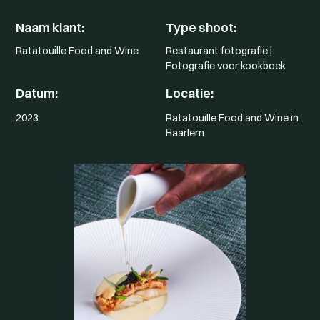
Naam klant:
Type shoot:
Ratatouille Food and Wine
Restaurant fotografie |
Fotografie voor kookboek
Datum:
Locatie:
2023
Ratatouille Food and Wine in
Haarlem