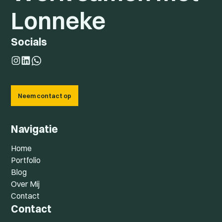
Lonneke
Socials
Neem contact op
Navigatie
Home
Portfolio
Blog
Over Mij
Contact
Contact