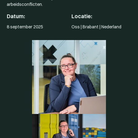
arbeidsconflicten.
Datum:
Locatie:
8 september 2025
Oss | Brabant | Nederland