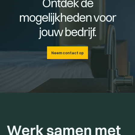
Ontdek de
mogelijkheden voor
jouw bedrijf.
Neem contact op
Werk samen met