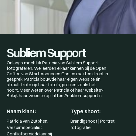
Subliem Support
Onlangs mocht ik Patricia van Subliem Support
fotograferen. We leerden elkaar kennen bij de Open
Coffee van Starterssucces Oss en raakten direct in
gesprek. Patricia bouwde haar eigen website én
straalt trots op haar foto’s, precies zoals het
hoort. Meer weten over Patricia of haar website?
Bekijk haar website op: https://subliemsupport.nl
Naam klant:
Type shoot:
Patricia van Zutphen.
Brandigshoot | Portret
Verzuimspecialist.
fotografie
Conflictbemiddelaar bij